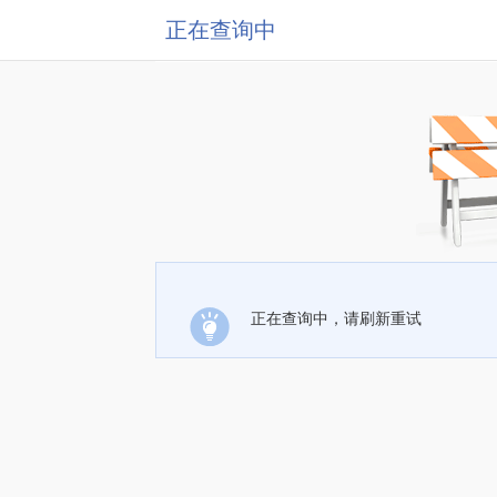
正在查询中
正在查询中，请刷新重试