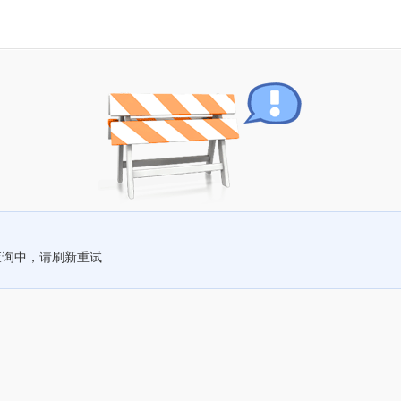
查询中，请刷新重试