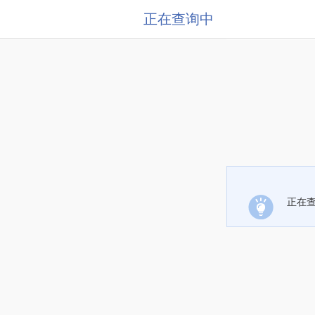
正在查询中
正在