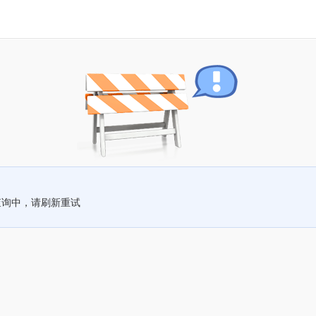
查询中，请刷新重试