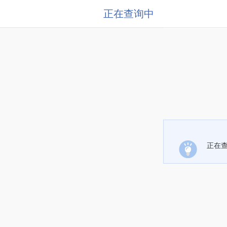
正在查询中
正在