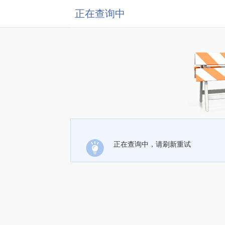
正在查询中
正在查询中，请刷新重试