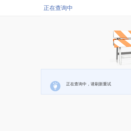
正在查询中
正在查询中，请刷新重试