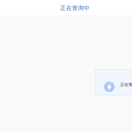
正在查询中
正在