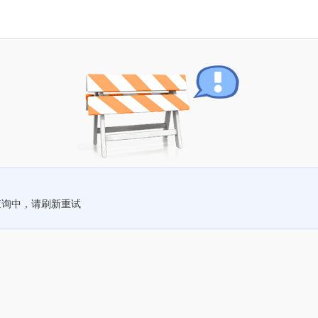
查询中，请刷新重试