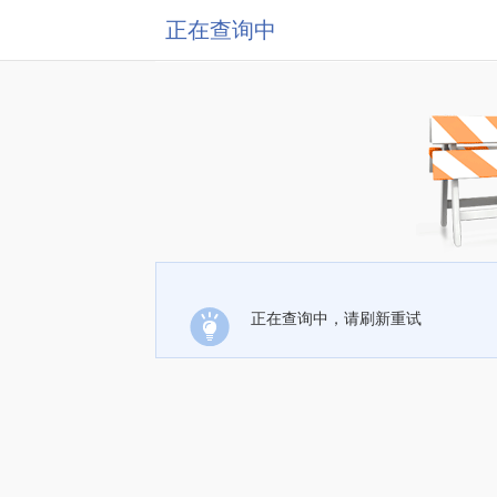
正在查询中
正在查询中，请刷新重试