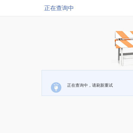
正在查询中
正在查询中，请刷新重试